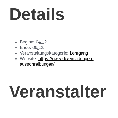
Details
Beginn:
04.12.
Ende:
06.12.
Veranstaltungskategorie:
Lehrgang
Website:
https://nwtv.de/einladungen-
ausschreibungen/
Veranstalter