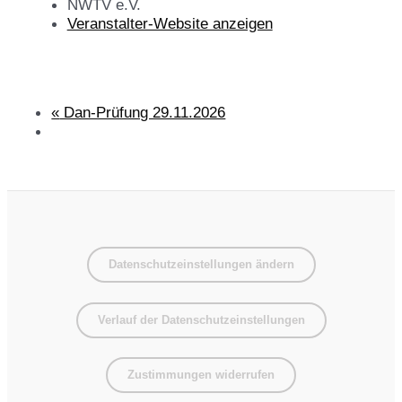
NWTV e.V.
Veranstalter-Website anzeigen
«
Dan-Prüfung 29.11.2026
Datenschutzeinstellungen ändern
Verlauf der Datenschutzeinstellungen
Zustimmungen widerrufen