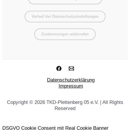
Verlauf der Datenschutzeinstellungen
Zustimmungen widerrufen
Datenschutzerklärung
Impressum
Copyright © 2026 TKD-Plettenberg 05 e.V. | All Rights
Reserved
DSGVO Cookie Consent mit Real Cookie Banner