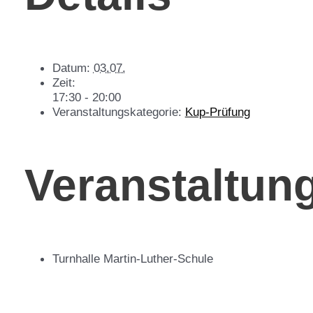
Datum:
03.07.
Zeit:
17:30 - 20:00
Veranstaltungskategorie:
Kup-Prüfung
Veranstaltun
Turnhalle Martin-Luther-Schule