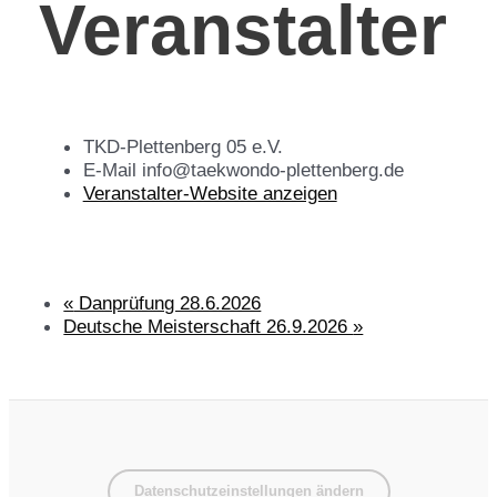
Veranstalter
TKD-Plettenberg 05 e.V.
E-Mail
info@taekwondo-plettenberg.de
Veranstalter-Website anzeigen
«
Danprüfung 28.6.2026
Deutsche Meisterschaft 26.9.2026
»
Datenschutzeinstellungen ändern