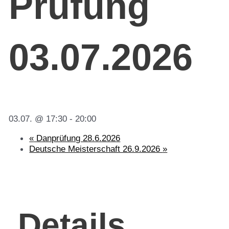
Prüfung
03.07.2026
03.07. @ 17:30
-
20:00
«
Danprüfung 28.6.2026
Deutsche Meisterschaft 26.9.2026
»
Details