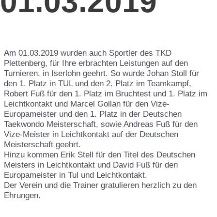
01.03.2019
Am 01.03.2019 wurden auch Sportler des TKD
Plettenberg, für Ihre erbrachten Leistungen auf den
Turnieren, in Iserlohn geehrt. So wurde Johan Stoll für
den 1. Platz in TUL und den 2. Platz im Teamkampf,
Robert Fuß für den 1. Platz im Bruchtest und 1. Platz im
Leichtkontakt und Marcel Gollan für den Vize-
Europameister und den 1. Platz in der Deutschen
Taekwondo Meisterschaft, sowie Andreas Fuß für den
Vize-Meister in Leichtkontakt auf der Deutschen
Meisterschaft geehrt.
Hinzu kommen Erik Stell für den Titel des Deutschen
Meisters in Leichtkontakt und David Fuß für den
Europameister in Tul und Leichtkontakt.
Der Verein und die Trainer gratulieren herzlich zu den
Ehrungen.