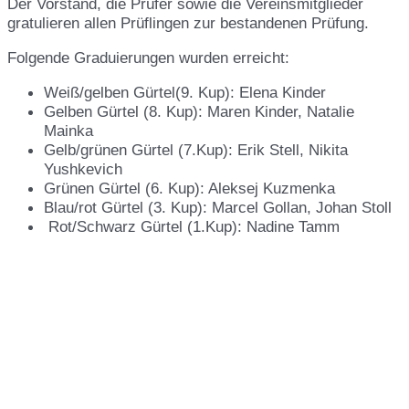
Der Vorstand, die Prüfer sowie die Vereinsmitglieder
gratulieren allen Prüflingen zur bestandenen Prüfung.
Folgende Graduierungen wurden erreicht:
Weiß/gelben Gürtel(9. Kup): Elena Kinder
Gelben Gürtel (8. Kup): Maren Kinder, Natalie
Mainka
Gelb/grünen Gürtel (7.Kup): Erik Stell, Nikita
Yushkevich
Grünen Gürtel (6. Kup): Aleksej Kuzmenka
Blau/rot Gürtel (3. Kup): Marcel Gollan, Johan Stoll
Rot/Schwarz Gürtel (1.Kup): Nadine Tamm